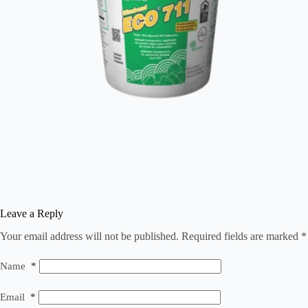
Leave a Reply
Your email address will not be published.
Required fields are marked
*
Name
*
Email
*