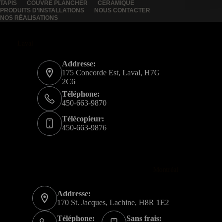
TAPIS
COUVRE PLANCHER
CÉRAMIQUE
PRODUITS D’INSTALLATIONS
NOUS CONTACTER
NOS RÉALISATIONS
Laval
Addresse:
175 Concorde Est, Laval, H7G
2C6
Téléphone:
450-663-9870
Télécopieur:
450-663-9876
Montréal
Addresse:
170 St. Jacques, Lachine, H8R 1E2
Téléphone:
Sans frais: