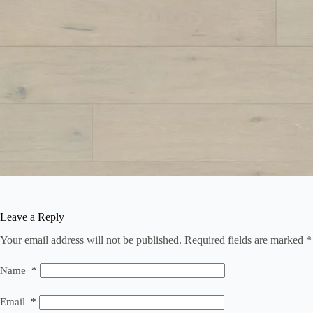
Leave a Reply
Your email address will not be published.
Required fields are marked
*
Name
*
Email
*