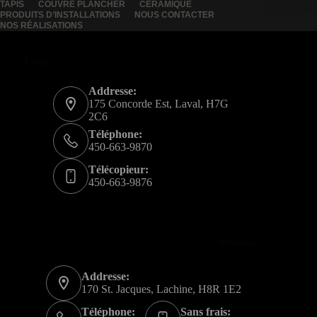
TAPIS
COUVRE PLANCHER
CÉRAMIQUE
PRODUITS D’INSTALLATIONS
NOUS CONTACTER
NOS RÉALISATIONS
Laval
Addresse:
175 Concorde Est, Laval, H7G
2C6
Téléphone:
450-663-9870
Télécopieur:
450-663-9876
Montréal
Addresse:
170 St. Jacques, Lachine, H8R 1E2
Téléphone:
Sans frais: