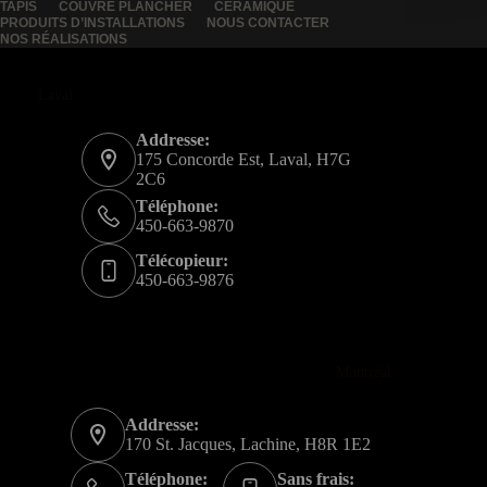
TAPIS
COUVRE PLANCHER
CÉRAMIQUE
PRODUITS D’INSTALLATIONS
NOUS CONTACTER
NOS RÉALISATIONS
Laval
Addresse:
175 Concorde Est, Laval, H7G
2C6
Téléphone:
450-663-9870
Télécopieur:
450-663-9876
Montréal
Addresse:
170 St. Jacques, Lachine, H8R 1E2
Téléphone:
Sans frais: