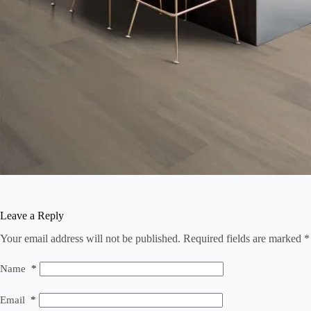
Leave a Reply
Your email address will not be published.
Required fields are marked
*
Name
*
Email
*