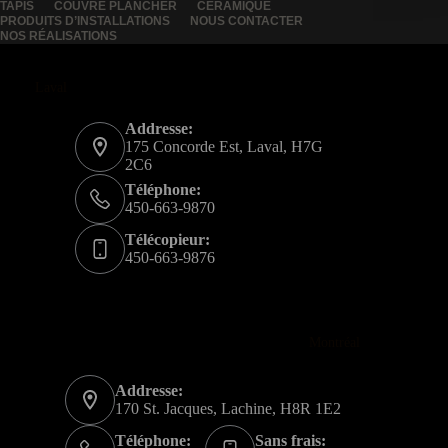
TAPIS
COUVRE PLANCHER
CÉRAMIQUE
PRODUITS D’INSTALLATIONS
NOUS CONTACTER
NOS RÉALISATIONS
Laval
Addresse:
175 Concorde Est, Laval, H7G
2C6
Téléphone:
450-663-9870
Télécopieur:
450-663-9876
Montréal
Addresse:
170 St. Jacques, Lachine, H8R 1E2
Téléphone:
Sans frais: