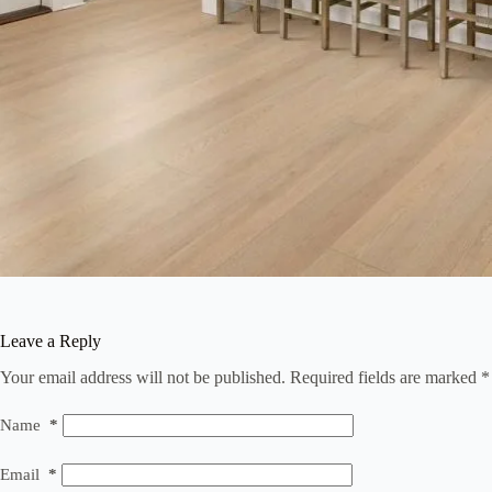
Leave a Reply
Your email address will not be published.
Required fields are marked
*
Name
*
Email
*