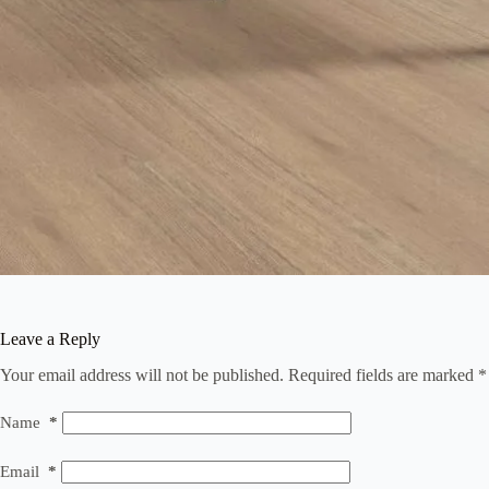
Leave a Reply
Your email address will not be published.
Required fields are marked
*
Name
*
Email
*