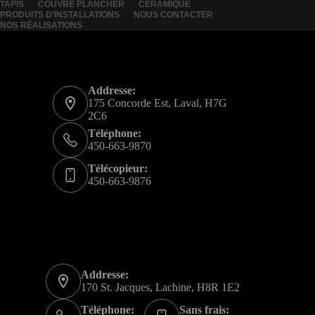
TAPIS
COUVRE PLANCHER
CÉRAMIQUE
PRODUITS D’INSTALLATIONS
NOUS CONTACTER
NOS RÉALISATIONS
Laval
Addresse:
175 Concorde Est, Laval, H7G
2C6
Téléphone:
450-663-9870
Télécopieur:
450-663-9876
Montréal
Addresse:
170 St. Jacques, Lachine, H8R 1E2
Téléphone:
Sans frais: