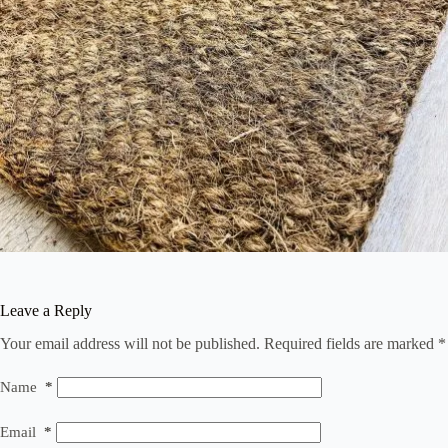
Leave a Reply
Your email address will not be published.
Required fields are marked
*
Name
*
Email
*