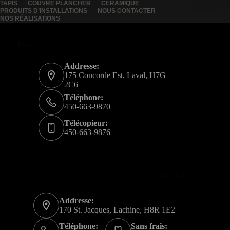
TAPIS
COUVRE PLANCHER
CÉRAMIQUE
PRODUITS D’INSTALLATIONS
NOUS CONTACTER
NOS RÉALISATIONS
Laval
Addresse:
175 Concorde Est, Laval, H7G
2C6
Téléphone:
450-663-9870
Télécopieur:
450-663-9876
Montréal
Addresse:
170 St. Jacques, Lachine, H8R 1E2
Téléphone:
Sans frais: