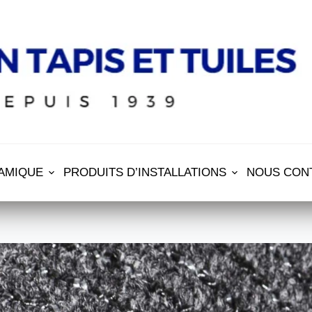
AMIQUE
PRODUITS D’INSTALLATIONS
NOUS CON