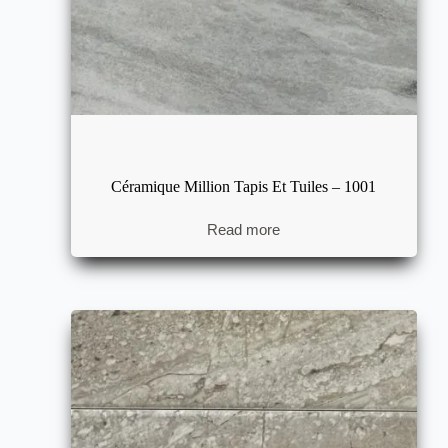
Céramique Million Tapis Et Tuiles – 1001
Read more