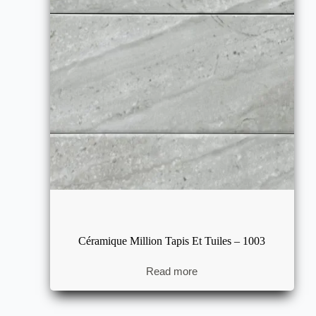
Céramique Million Tapis Et Tuiles – 1003
Read more