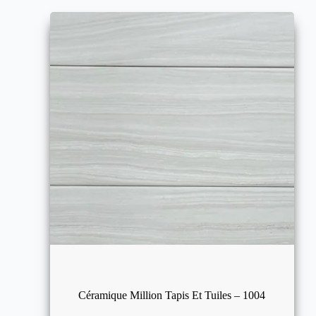
Céramique Million Tapis Et Tuiles – 1004