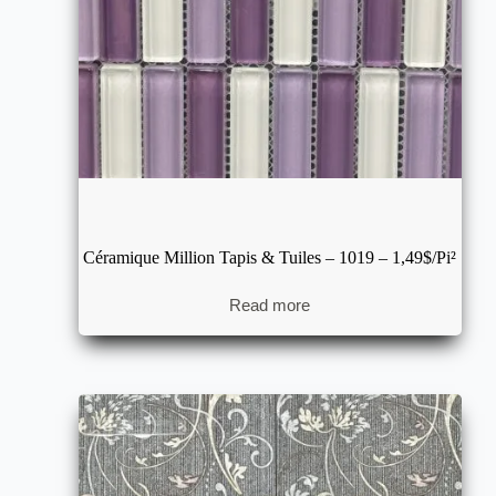
Céramique Million Tapis & Tuiles – 1019 – 1,49$/pi²
Read more