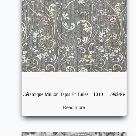
Céramique Million Tapis Et Tuiles – 1010 – 1.99$/pi²
Read more