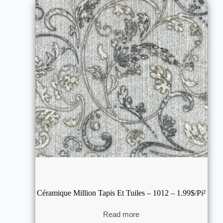
Céramique Million Tapis Et Tuiles – 1012 – 1.99$/pi²
Read more