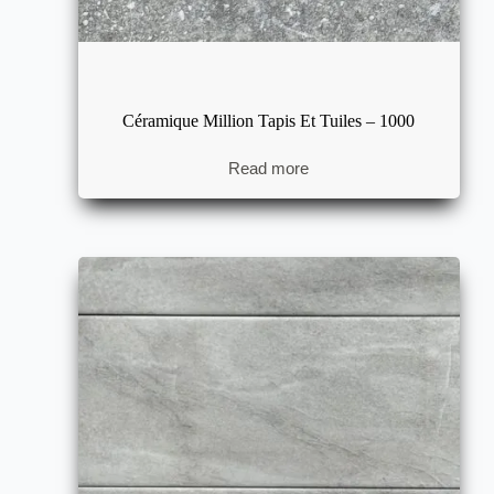
Céramique Million Tapis Et Tuiles – 1000
Read more