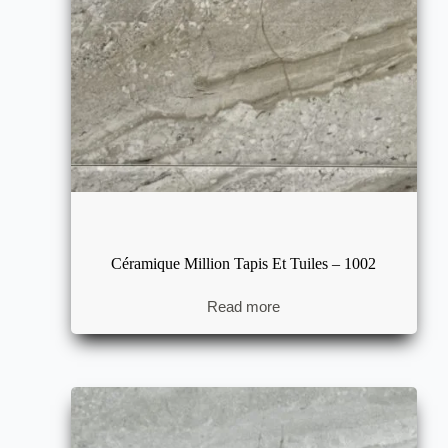
Céramique Million Tapis Et Tuiles – 1002
Read more