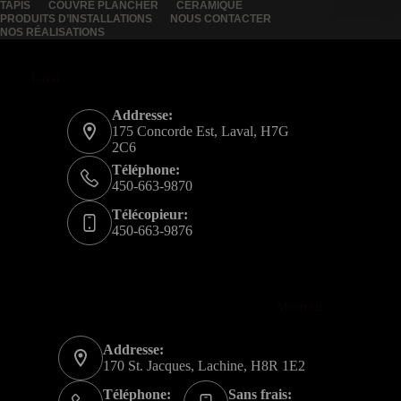
TAPIS
COUVRE PLANCHER
CÉRAMIQUE
PRODUITS D’INSTALLATIONS
NOUS CONTACTER
NOS RÉALISATIONS
Laval
Addresse:
175 Concorde Est, Laval, H7G
2C6
Téléphone:
450-663-9870
Télécopieur:
450-663-9876
Montréal
Addresse:
170 St. Jacques, Lachine, H8R 1E2
Téléphone:
Sans frais: