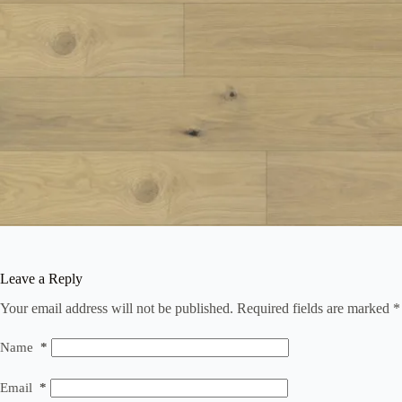
Leave a Reply
Your email address will not be published.
Required fields are marked
*
Name
*
Email
*