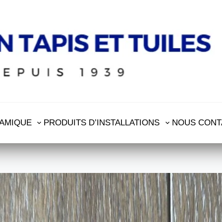
AMIQUE
PRODUITS D’INSTALLATIONS
NOUS CONT