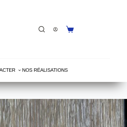
ACTER
NOS RÉALISATIONS