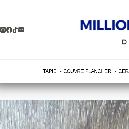
TAPIS
COUVRE PLANCHER
CÉR